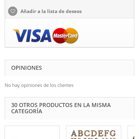
Añadir a la lista de deseos
OPINIONES
No hay opiniones de los clientes
30 OTROS PRODUCTOS EN LA MISMA
CATEGORÍA