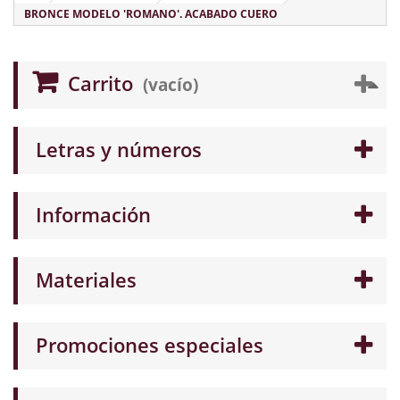
BRONCE MODELO 'ROMANO'. ACABADO CUERO
Carrito
(vacío)
Letras y números
Información
Materiales
Promociones especiales