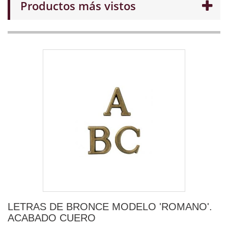
Productos más vistos
LETRAS DE BRONCE MODELO 'ROMANO'.
ACABADO CUERO