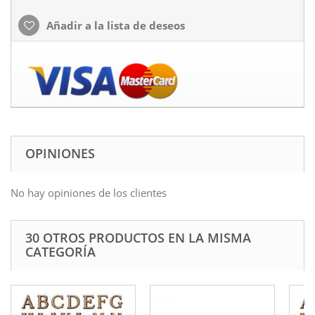
Añadir a la lista de deseos
OPINIONES
No hay opiniones de los clientes
30 OTROS PRODUCTOS EN LA MISMA
CATEGORÍA