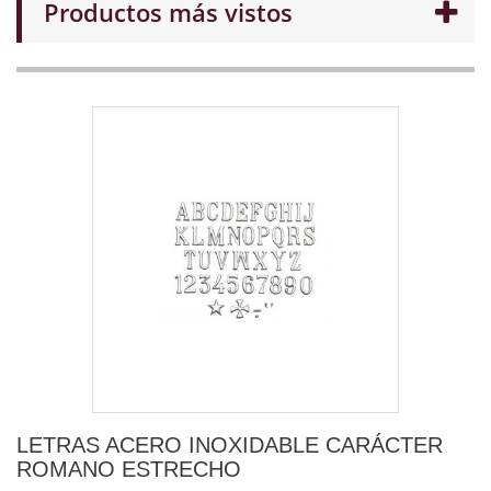
Productos más vistos
LETRAS ACERO INOXIDABLE CARÁCTER
ROMANO ESTRECHO