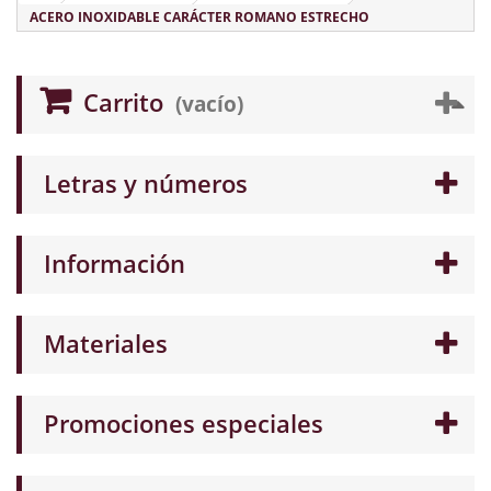
ACERO INOXIDABLE CARÁCTER ROMANO ESTRECHO
Carrito
(vacío)
Letras y números
Información
Materiales
Promociones especiales