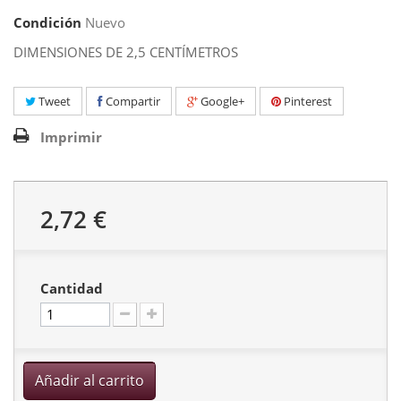
Condición
Nuevo
DIMENSIONES DE 2,5 CENTÍMETROS
Tweet
Compartir
Google+
Pinterest
Imprimir
2,72 €
Cantidad
Añadir al carrito