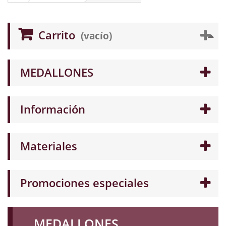
Carrito
(vacío)
MEDALLONES
Información
Materiales
Promociones especiales
MEDALLONES