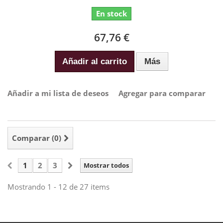
En stock
67,76 €
Añadir al carrito
Más
Añadir a mi lista de deseos
Agregar para comparar
Comparar (
0
)
1
2
3
Mostrar todos
Mostrando 1 - 12 de 27 items