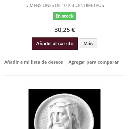
DIMENSIONES DE 10 X 3 CENTÍMETROS
En stock
30,25 €
Añadir al carrito
Más
Añadir a mi lista de deseos
Agregar para comparar