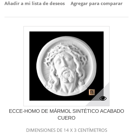
Añadir a mi lista de deseos
Agregar para comparar
ECCE-HOMO DE MÁRMOL SINTÉTICO ACABADO
CUERO
DIMENSIONES DE 14 X 3 CENTÍMETROS