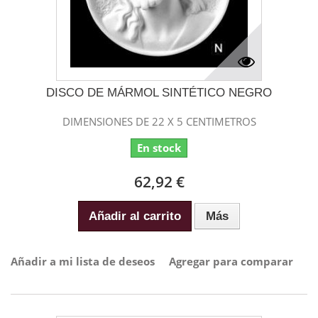
DISCO DE MÁRMOL SINTÉTICO NEGRO
DIMENSIONES DE 22 X 5 CENTIMETROS
En stock
62,92 €
Añadir al carrito
Más
Añadir a mi lista de deseos
Agregar para comparar