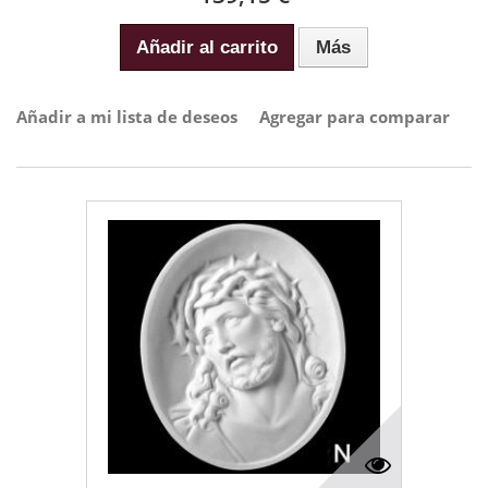
Añadir al carrito
Más
Añadir a mi lista de deseos
Agregar para comparar