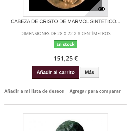
CABEZA DE CRISTO DE MÁRMOL SINTÉTICO...
DIMENSIONES DE 28 X 22 X 8 CENTÍMETROS
En stock
151,25 €
Añadir al carrito
Más
Añadir a mi lista de deseos
Agregar para comparar