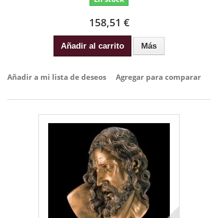
158,51 €
Añadir al carrito
Más
Añadir a mi lista de deseos
Agregar para comparar