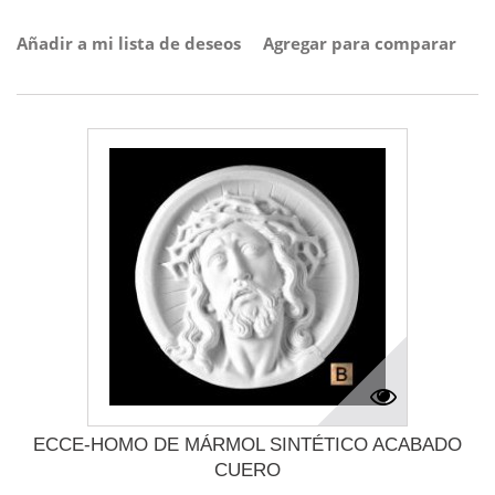
Añadir a mi lista de deseos
Agregar para comparar
ECCE-HOMO DE MÁRMOL SINTÉTICO ACABADO
CUERO