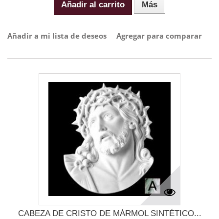
Añadir al carrito
Más
Añadir a mi lista de deseos
Agregar para comparar
CABEZA DE CRISTO DE MÁRMOL SINTÉTICO...