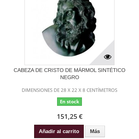
CABEZA DE CRISTO DE MÁRMOL SINTÉTICO
NEGRO
DIMENSIONES DE 28 X 22 X 8 CENTÍMETROS
En stock
151,25 €
Añadir al carrito
Más