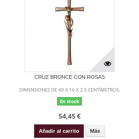
CRUZ BRONCE CON ROSAS
DIMENSIONES DE 40 X 16 X 2.5 CENTÍMETROS.
En stock
54,45 €
Añadir al carrito
Más