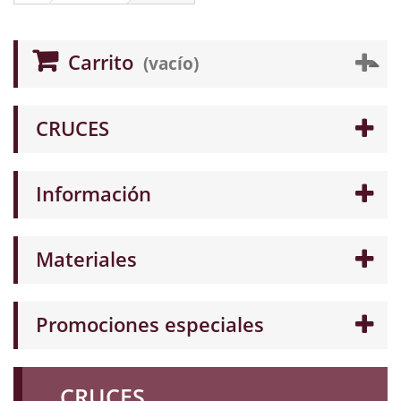
Carrito
(vacío)
CRUCES
Información
Materiales
Promociones especiales
CRUCES