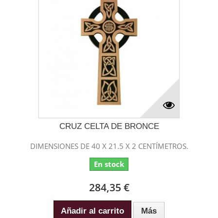
CRUZ CELTA DE BRONCE
DIMENSIONES DE 40 X 21.5 X 2 CENTÍMETROS.
En stock
284,35 €
Añadir al carrito
Más