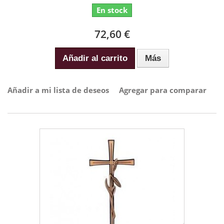
En stock
72,60 €
Añadir al carrito
Más
Añadir a mi lista de deseos
Agregar para comparar