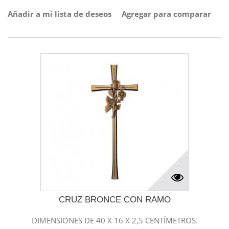
Añadir a mi lista de deseos
Agregar para comparar
CRUZ BRONCE CON RAMO
DIMENSIONES DE 40 X 16 X 2,5 CENTÍMETROS.