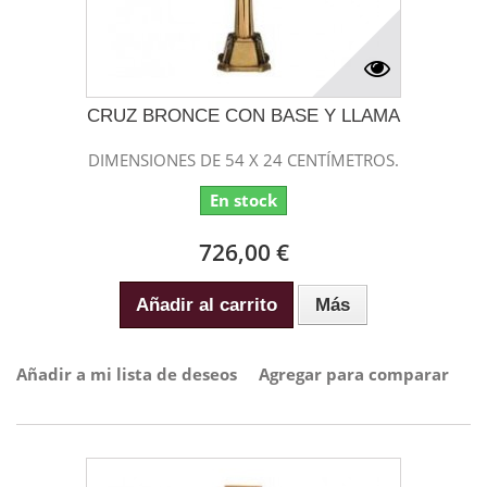
CRUZ BRONCE CON BASE Y LLAMA
DIMENSIONES DE 54 X 24 CENTÍMETROS.
En stock
726,00 €
Añadir al carrito
Más
Añadir a mi lista de deseos
Agregar para comparar