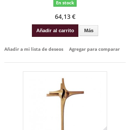
En stock
64,13 €
Añadir al carrito
Más
Añadir a mi lista de deseos
Agregar para comparar