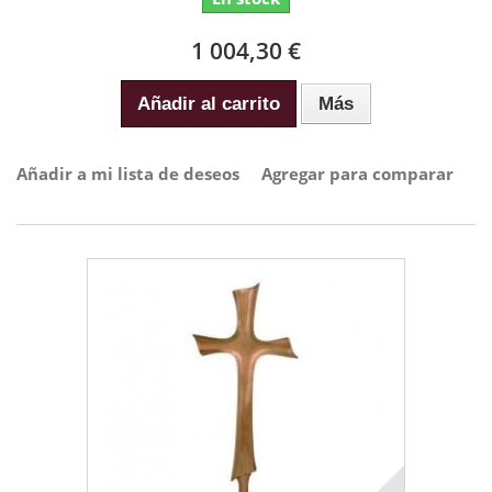
1 004,30 €
Añadir al carrito
Más
Añadir a mi lista de deseos
Agregar para comparar