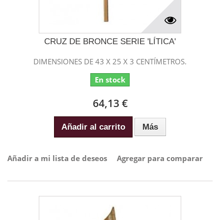
CRUZ DE BRONCE SERIE 'LÍTICA'
DIMENSIONES DE 43 X 25 X 3 CENTÍMETROS.
En stock
64,13 €
Añadir al carrito
Más
Añadir a mi lista de deseos
Agregar para comparar