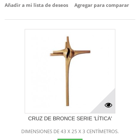
Añadir a mi lista de deseos
Agregar para comparar
CRUZ DE BRONCE SERIE 'LÍTICA'
DIMENSIONES DE 43 X 25 X 3 CENTÍMETROS.