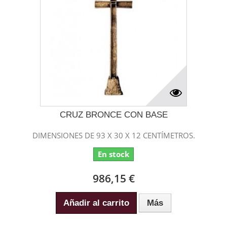
CRUZ BRONCE CON BASE
DIMENSIONES DE 93 X 30 X 12 CENTÍMETROS.
En stock
986,15 €
Añadir al carrito
Más