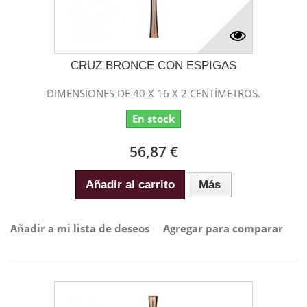
CRUZ BRONCE CON ESPIGAS
DIMENSIONES DE 40 X 16 X 2 CENTÍMETROS.
En stock
56,87 €
Añadir al carrito
Más
Añadir a mi lista de deseos
Agregar para comparar