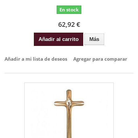
En stock
62,92 €
Añadir al carrito
Más
Añadir a mi lista de deseos
Agregar para comparar