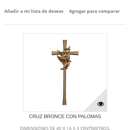
Añadir a mi lista de deseos
Agregar para comparar
CRUZ BRONCE CON PALOMAS
DIMENSIONES DE 40 X 16 X 3 CENTÍMETROS.