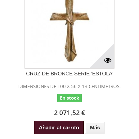
CRUZ DE BRONCE SERIE 'ESTOLA'
DIMENSIONES DE 100 X 56 X 13 CENTÍMETROS.
En stock
2 071,52 €
Añadir al carrito
Más