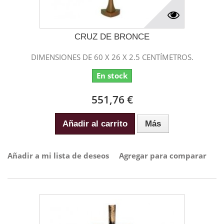
CRUZ DE BRONCE
DIMENSIONES DE 60 X 26 X 2.5 CENTÍMETROS.
En stock
551,76 €
Añadir al carrito
Más
Añadir a mi lista de deseos
Agregar para comparar