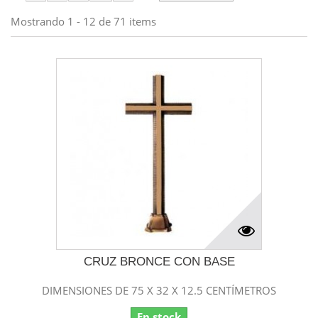
Mostrando 1 - 12 de 71 items
CRUZ BRONCE CON BASE
DIMENSIONES DE 75 X 32 X 12.5 CENTÍMETROS
En stock