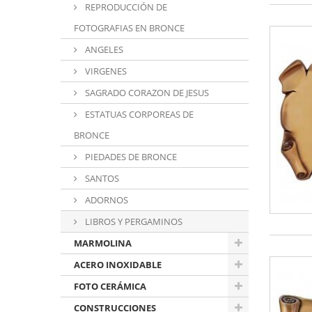
REPRODUCCIÓN DE
FOTOGRAFIAS EN BRONCE
ANGELES
VIRGENES
SAGRADO CORAZON DE JESUS
ESTATUAS CORPOREAS DE
BRONCE
PIEDADES DE BRONCE
SANTOS
ADORNOS
LIBROS Y PERGAMINOS
MARMOLINA
ACERO INOXIDABLE
FOTO CERÁMICA
CONSTRUCCIONES