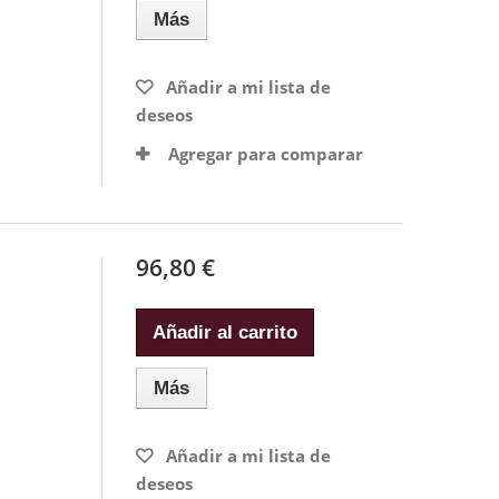
Más
Añadir a mi lista de
deseos
Agregar para comparar
96,80 €
Añadir al carrito
Más
Añadir a mi lista de
deseos