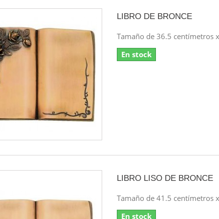
LIBRO DE BRONCE
Tamaño de 36.5 centímetros x
En stock
LIBRO LISO DE BRONCE
Tamaño de 41.5 centímetros x
En stock