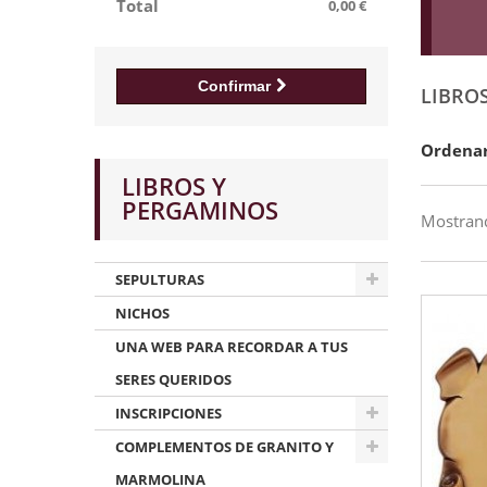
Total
0,00 €
Confirmar
LIBRO
Ordenar
LIBROS Y
PERGAMINOS
Mostrand
SEPULTURAS
NICHOS
UNA WEB PARA RECORDAR A TUS
SERES QUERIDOS
INSCRIPCIONES
COMPLEMENTOS DE GRANITO Y
MARMOLINA