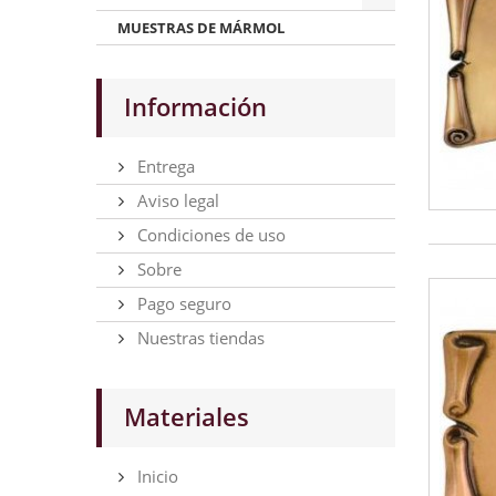
MUESTRAS DE MÁRMOL
Información
Entrega
Aviso legal
Condiciones de uso
Sobre
Pago seguro
Nuestras tiendas
Materiales
Inicio