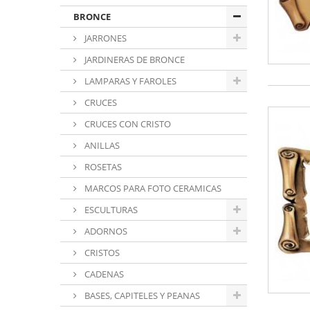
BRONCE
JARRONES
JARDINERAS DE BRONCE
LAMPARAS Y FAROLES
CRUCES
CRUCES CON CRISTO
ANILLAS
ROSETAS
MARCOS PARA FOTO CERAMICAS
ESCULTURAS
ADORNOS
CRISTOS
CADENAS
BASES, CAPITELES Y PEANAS