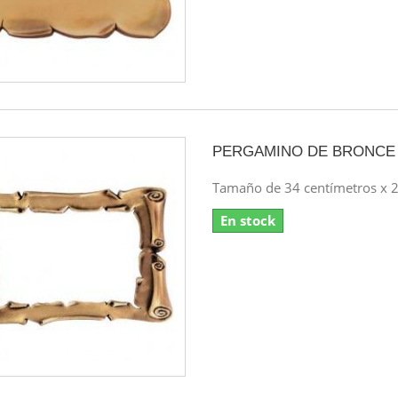
PERGAMINO DE BRONCE
Tamaño de 34 centímetros x 2
En stock