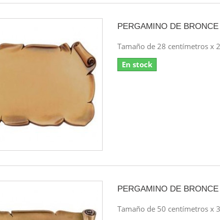
PERGAMINO DE BRONCE
Tamaño de 28 centímetros x 2
En stock
PERGAMINO DE BRONCE
Tamaño de 50 centímetros x 3