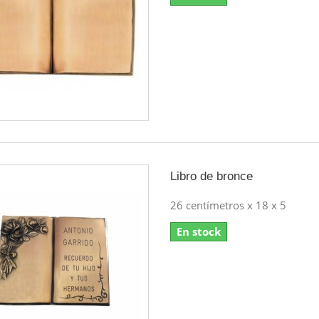
Libro de bronce
26 centímetros x 18 x 5
En stock